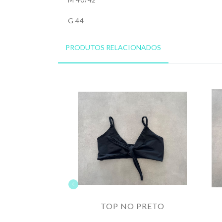
G 44
PRODUTOS RELACIONADOS
TOP NO PRETO