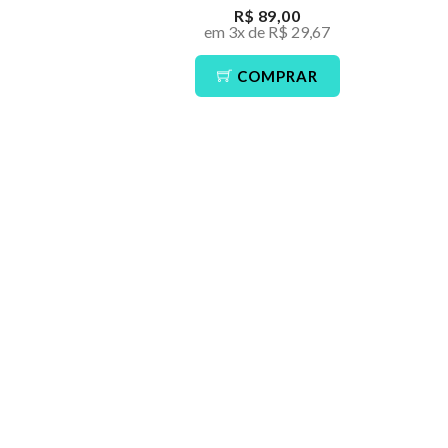
R$ 89,00
em 3x de R$ 29,67
COMPRAR