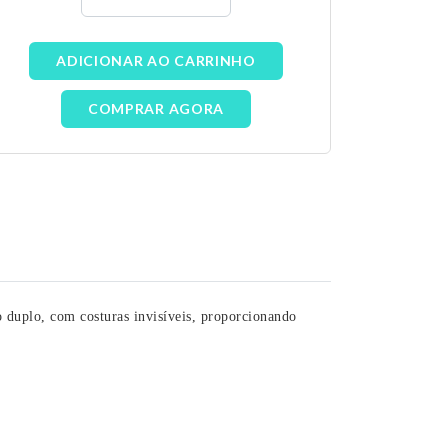
ADICIONAR AO CARRINHO
COMPRAR AGORA
do duplo, com costuras invisíveis, proporcionando