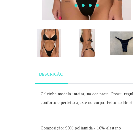
DESCRIÇÃO
Calcinha modelo inteira, na cor preta. Possui regu
conforto e perfeito ajuste no corpo. Feito no Brasi
Composição: 90% poliamida / 10% elastano