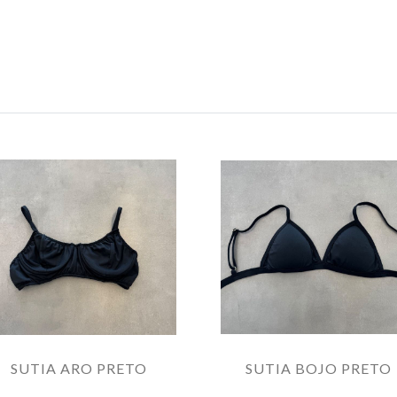
SUTIA ARO PRETO
SUTIA BOJO PRETO