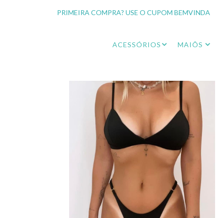
PRIMEIRA COMPRA? USE O CUPOM BEMVINDA
ACESSÓRIOS
MAIÔS