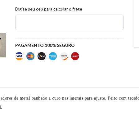
Digite seu cep para calcular o frete
PAGAMENTO 100% SEGURO
ladores de metal banhado a ouro nas laterais para ajuste. Feito com teci
l.