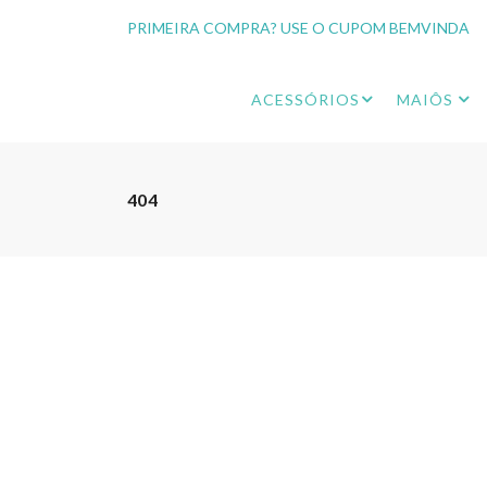
PRIMEIRA COMPRA? USE O CUPOM BEMVINDA
ACESSÓRIOS
MAIÔS
404