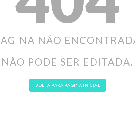
PAGINA NÃO ENCONTRAD
NÃO PODE SER EDITADA.
VOLTA PARA PAGINA INICIAL