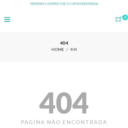
PRIMEIRA COMPRA? USE O CUPOM BEMVINDA
0
404
HOME
404
404
PAGINA NÃO ENCONTRADA