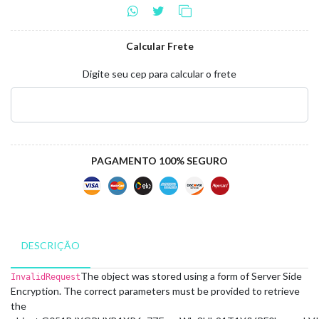
Calcular Frete
Digite seu cep para calcular o frete
PAGAMENTO 100% SEGURO
DESCRIÇÃO
The object was stored using a form of Server Side
InvalidRequest
Encryption. The correct parameters must be provided to retrieve
the