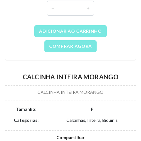
ADICIONAR AO CARRINHO
COMPRAR AGORA
CALCINHA INTEIRA MORANGO
CALCINHA INTEIRA MORANGO
Tamanho:
P
Categorias:
Calcinhas, Inteira, Biquinis
Compartilhar