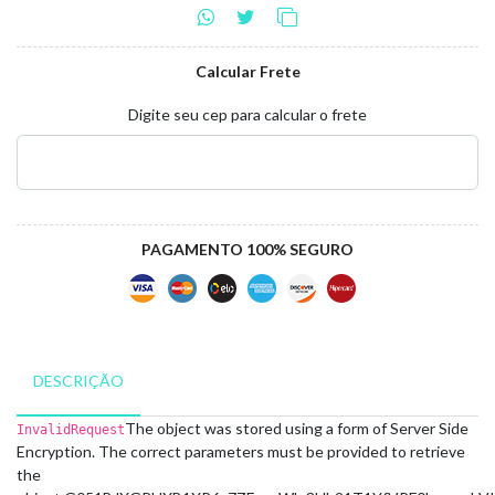
Calcular Frete
Digite seu cep para calcular o frete
PAGAMENTO 100% SEGURO
DESCRIÇÃO
The object was stored using a form of Server Side
InvalidRequest
Encryption. The correct parameters must be provided to retrieve
the