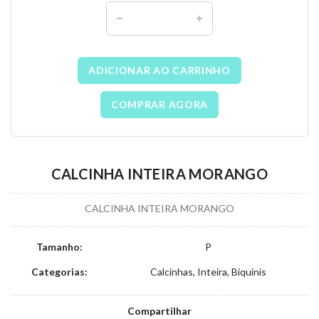
ADICIONAR AO CARRINHO
COMPRAR AGORA
CALCINHA INTEIRA MORANGO
CALCINHA INTEIRA MORANGO
Tamanho:
P
Categorias:
Calcinhas, Inteira, Biquinis
Compartilhar