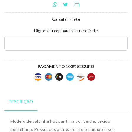
Calcular Frete
Digite seu cep para calcular o frete
PAGAMENTO 100% SEGURO
DESCRIÇÃO
Modelo de calcinha hot pant, na cor verde, tecido
pontilhado. Possui cós alongado até o umbigo e sem