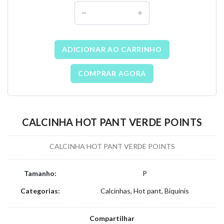
ADICIONAR AO CARRINHO
COMPRAR AGORA
CALCINHA HOT PANT VERDE POINTS
CALCINHA HOT PANT VERDE POINTS
Tamanho:
P
Categorias:
Calcinhas, Hot pant, Biquinis
Compartilhar