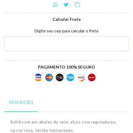
Calcular Frete
Digite seu cep para calcular o frete
PAGAMENTO 100% SEGURO
DESCRIÇÃO
Sutiã com aro abaixo do seio, alças com reguladores,
na cor rosa, tecido texturizado
.