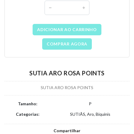
ADICIONAR AO CARRINHO
COMPRAR AGORA
SUTIA ARO ROSA POINTS
SUTIA ARO ROSA POINTS
Tamanho:
P
Categorias:
SUTIÃS, Aro, Biquinis
Compartilhar