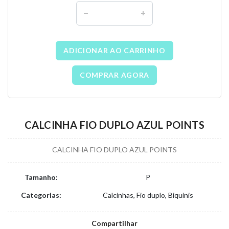
ADICIONAR AO CARRINHO
COMPRAR AGORA
CALCINHA FIO DUPLO AZUL POINTS
CALCINHA FIO DUPLO AZUL POINTS
Tamanho:
P
Categorias:
Calcinhas, Fio duplo, Biquinis
Compartilhar