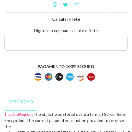
Calcular Frete
Digite seu cep para calcular o frete
PAGAMENTO 100% SEGURO
DESCRIÇÃO
The object was stored using a form of Server Side
InvalidRequest
Encryption. The correct parameters must be provided to retrieve
the