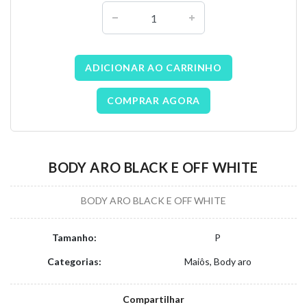
ADICIONAR AO CARRINHO
COMPRAR AGORA
BODY ARO BLACK E OFF WHITE
BODY ARO BLACK E OFF WHITE
Tamanho:
P
Categorias:
Maiôs, Body aro
Compartilhar