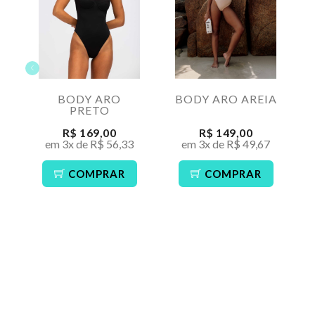
BODY ARO
BODY ARO AREIA
PRETO
R$ 169,00
R$ 149,00
em 3x de R$ 56,33
em 3x de R$ 49,67
COMPRAR
COMPRAR