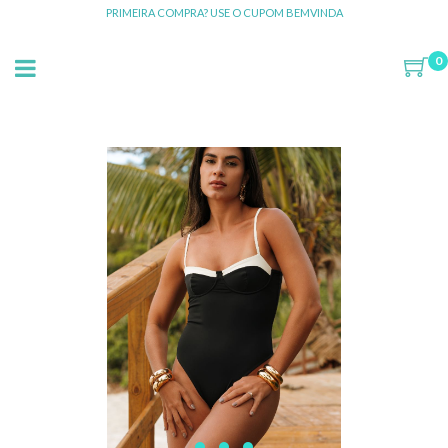
PRIMEIRA COMPRA? USE O CUPOM BEMVINDA
0