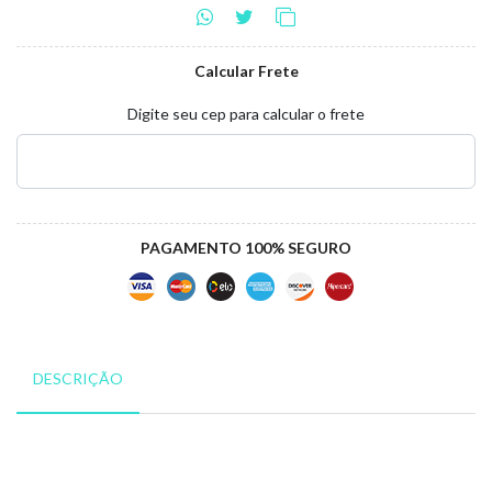
Calcular Frete
Digite seu cep para calcular o frete
PAGAMENTO 100% SEGURO
DESCRIÇÃO