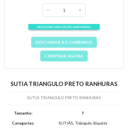
SELECIONE UMA OPÇÃO DISPONÍVEL
ADICIONAR AO CARRINHO
COMPRAR AGORA
SUTIA TRIANGULO PRETO RANHURAS
SUTIA TRIANGULO PRETO RANHURAS
Tamanho:
P
Categorias:
SUTIÃS, Triângulo, Biquinis