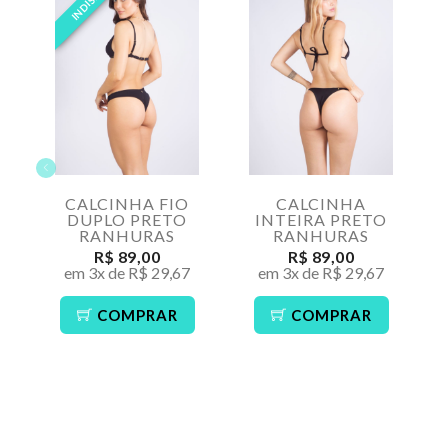
CALCINHA FIO
CALCINHA
DUPLO PRETO
INTEIRA PRETO
RANHURAS
RANHURAS
R$ 89,00
R$ 89,00
em 3x de R$ 29,67
em 3x de R$ 29,67
COMPRAR
COMPRAR