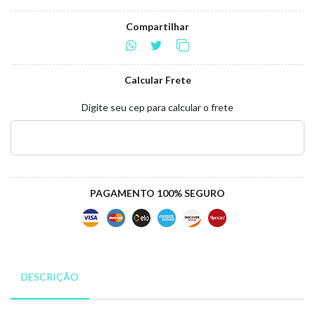
Compartilhar
Calcular Frete
Digite seu cep para calcular o frete
PAGAMENTO 100% SEGURO
DESCRIÇÃO