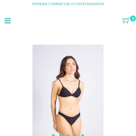
PRIMEIRA COMPRA? USE O CUPOM BEMVINDA
0