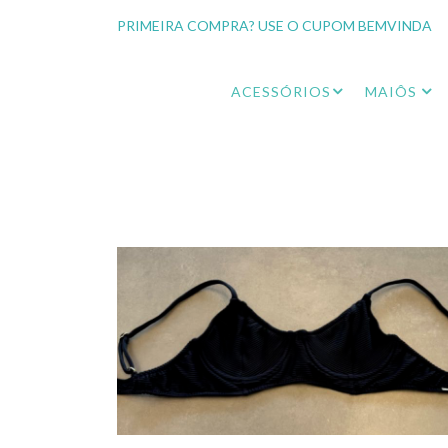
PRIMEIRA COMPRA? USE O CUPOM BEMVINDA
ACESSÓRIOS
MAIÔS