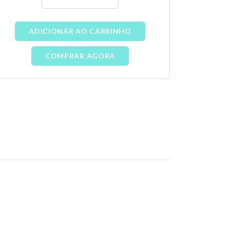
ADICIONAR AO CARRINHO
COMPRAR AGORA