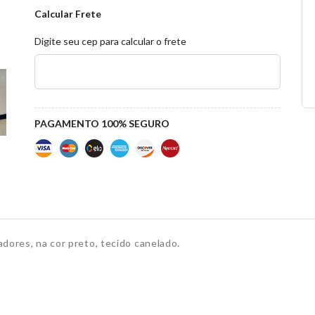
Calcular Frete
Digite seu cep para calcular o frete
PAGAMENTO 100% SEGURO
adores, na cor preto, tecido canelado
.