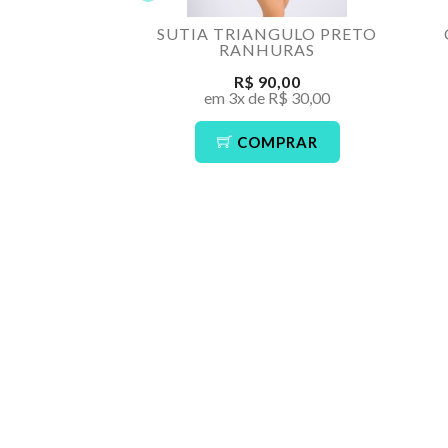
SUTIA TRIANGULO PRETO
RANHURAS
R$ 90,00
em 3x de R$ 30,00
COMPRAR