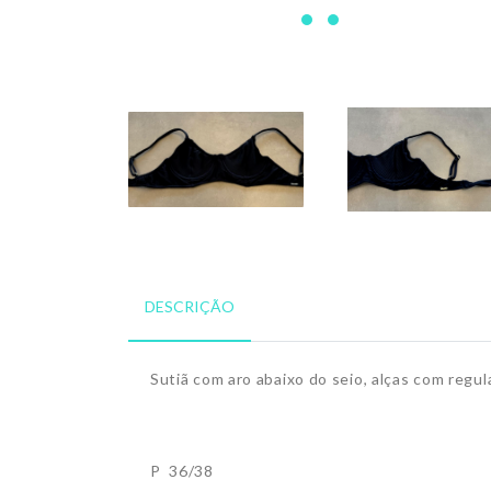
DESCRIÇÃO
Sutiã com aro abaixo do seio, alças com regul
P 36/38