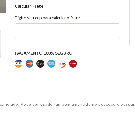
Calcular Frete
Digite seu cep para calcular o frete
PAGAMENTO 100% SEGURO
do canelado. Pode ser usado também amarrado no pescoço e possui