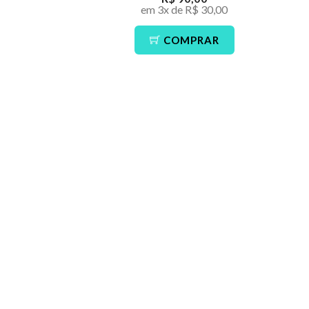
em 3x de R$ 30,00
COMPRAR