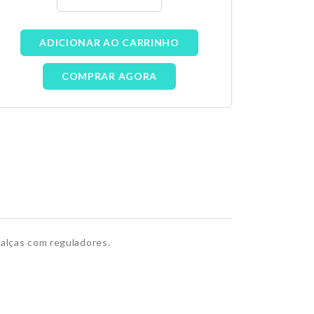
ADICIONAR AO CARRINHO
COMPRAR AGORA
 alças com reguladores.