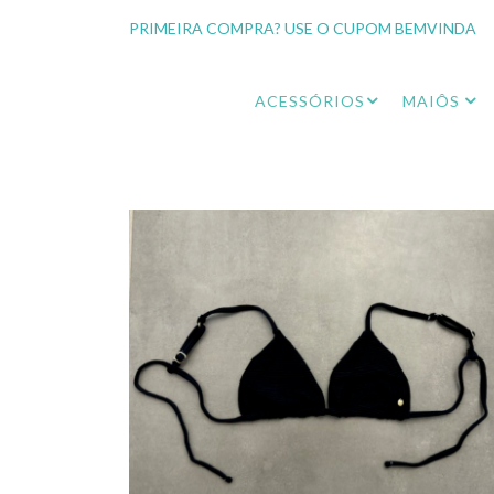
PRIMEIRA COMPRA? USE O CUPOM BEMVINDA
ACESSÓRIOS
MAIÔS