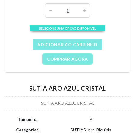
SELECIONE UMA OPÇÃO DISPONÍVEL
ADICIONAR AO CARRINHO
COMPRAR AGORA
SUTIA ARO AZUL CRISTAL
SUTIA ARO AZUL CRISTAL
Tamanho:
P
Categorias:
SUTIÃS, Aro, Biquinis