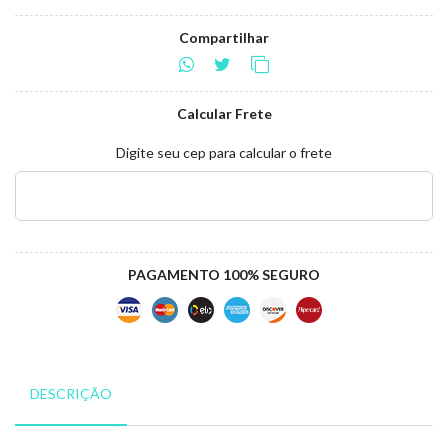
Compartilhar
Calcular Frete
Digite seu cep para calcular o frete
PAGAMENTO 100% SEGURO
DESCRIÇÃO