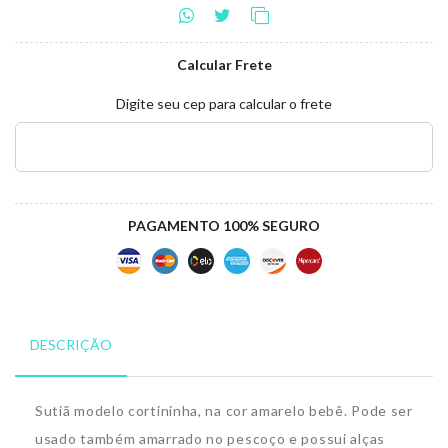
Calcular Frete
Digite seu cep para calcular o frete
PAGAMENTO 100% SEGURO
DESCRIÇÃO
Sutiã modelo cortininha, na cor amarelo bebê. Pode ser
usado também amarrado no pescoço e possui alças