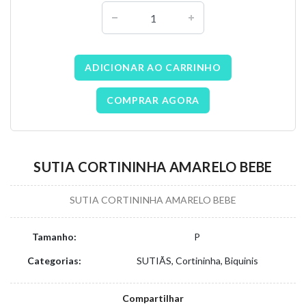
ADICIONAR AO CARRINHO
COMPRAR AGORA
SUTIA CORTININHA AMARELO BEBE
SUTIA CORTININHA AMARELO BEBE
Tamanho:
P
Categorias:
SUTIÃS, Cortininha, Biquinis
Compartilhar