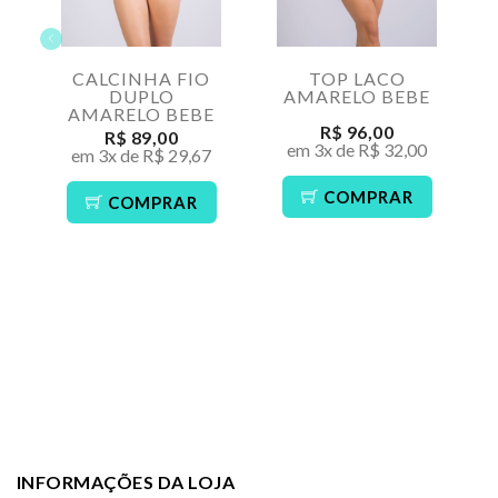
CALCINHA FIO
TOP LACO
DUPLO
AMARELO BEBE
AMARELO BEBE
R$ 96,00
R$ 89,00
em 3x de R$ 32,00
em 3x de R$ 29,67
COMPRAR
COMPRAR
INFORMAÇÕES DA LOJA