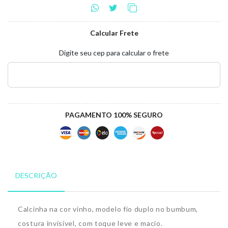
Calcular Frete
Digite seu cep para calcular o frete
PAGAMENTO 100% SEGURO
DESCRIÇÃO
Calcinha na cor vinho, modelo fio duplo no bumbum,
costura invisível, com toque leve e macio.