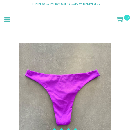
PRIMEIRA COMPRA? USE O CUPOM BEMVINDA
0