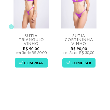
SUTIA
SUTIA
TRIANGULO
CORTININHA
VINHO
VINHO
R$ 90,00
R$ 90,00
em 3x de R$ 30,00
em 3x de R$ 30,00
COMPRAR
COMPRAR