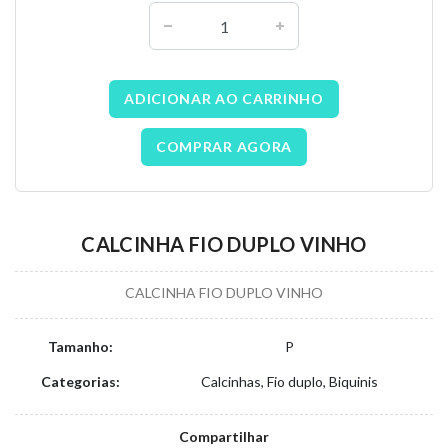
ADICIONAR AO CARRINHO
COMPRAR AGORA
CALCINHA FIO DUPLO VINHO
CALCINHA FIO DUPLO VINHO
Tamanho:
P
Categorias:
Calcinhas, Fio duplo, Biquinis
Compartilhar