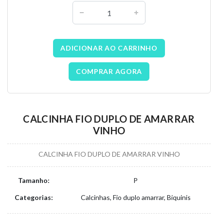
ADICIONAR AO CARRINHO
COMPRAR AGORA
CALCINHA FIO DUPLO DE AMARRAR
VINHO
CALCINHA FIO DUPLO DE AMARRAR VINHO
Tamanho:
P
Categorias:
Calcinhas, Fio duplo amarrar, Biquinis