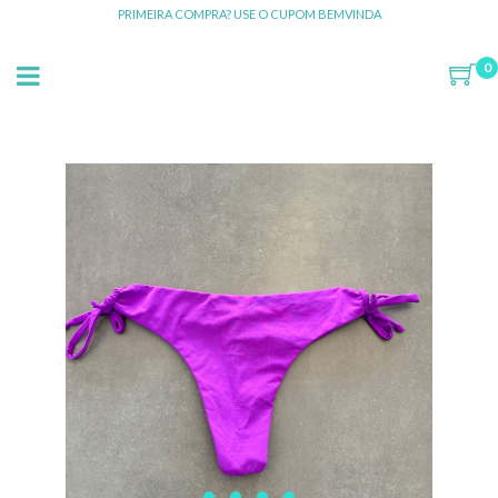
PRIMEIRA COMPRA? USE O CUPOM BEMVINDA
0