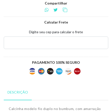
Compartilhar
Calcular Frete
Digite seu cep para calcular o frete
PAGAMENTO 100% SEGURO
DESCRIÇÃO
Calcinha modelo fio duplo no bumbum, com amarração