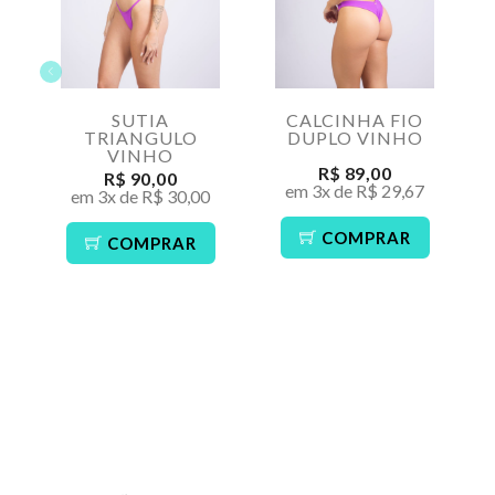
SUTIA
CALCINHA FIO
TRIANGULO
DUPLO VINHO
VINHO
R$ 89,00
R$ 90,00
em 3x de R$ 29,67
em 3x de R$ 30,00
COMPRAR
COMPRAR