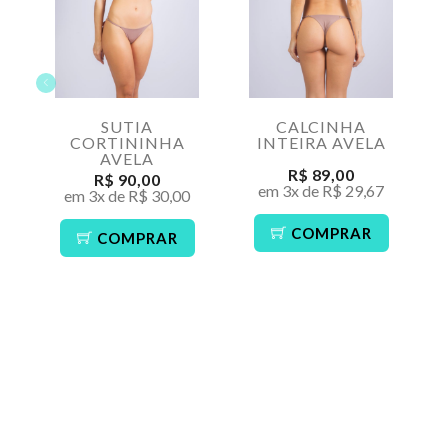
SUTIA
CALCINHA
CORTININHA
INTEIRA AVELA
AVELA
R$ 89,00
R$ 90,00
em 3x de R$ 29,67
em 3x de R$ 30,00
COMPRAR
COMPRAR