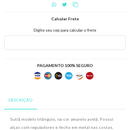
Calcular Frete
Digite seu cep para calcular o frete
PAGAMENTO 100% SEGURO
DESCRIÇÃO
Sutiã modelo triângulo, na cor amarelo avelã. Possui
alças com reguladores e fecho em metal nas costas.