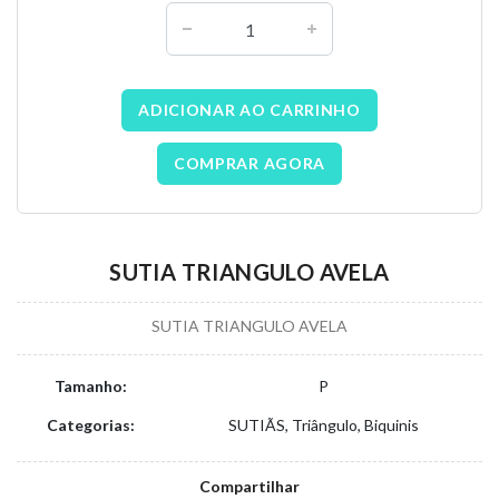
ADICIONAR AO CARRINHO
COMPRAR AGORA
SUTIA TRIANGULO AVELA
SUTIA TRIANGULO AVELA
Tamanho:
P
Categorias:
SUTIÃS, Triângulo, Biquinis
Compartilhar