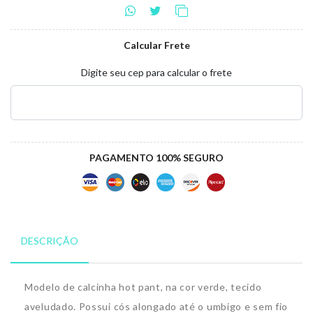
Calcular Frete
Digite seu cep para calcular o frete
PAGAMENTO 100% SEGURO
DESCRIÇÃO
Modelo de calcinha hot pant, na cor verde, tecido
aveludado. Possui cós alongado até o umbigo e sem fio