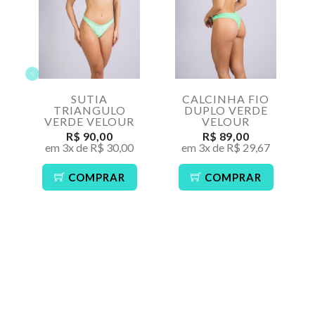
SUTIA
CALCINHA FIO
TRIANGULO
DUPLO VERDE
VERDE VELOUR
VELOUR
R$ 90,00
R$ 89,00
em 3x de R$ 30,00
em 3x de R$ 29,67
COMPRAR
COMPRAR