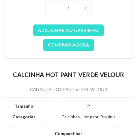
ADICIONAR AO CARRINHO
COMPRAR AGORA
CALCINHA HOT PANT VERDE VELOUR
CALCINHA HOT PANT VERDE VELOUR
Tamanho:
P
Categorias:
Calcinhas, Hot pant, Biquinis
Compartilhar