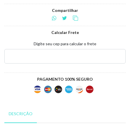
Compartilhar
Calcular Frete
Digite seu cep para calcular o frete
PAGAMENTO 100% SEGURO
DESCRIÇÃO