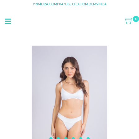
PRIMEIRA COMPRA? USE O CUPOM BEMVINDA
0