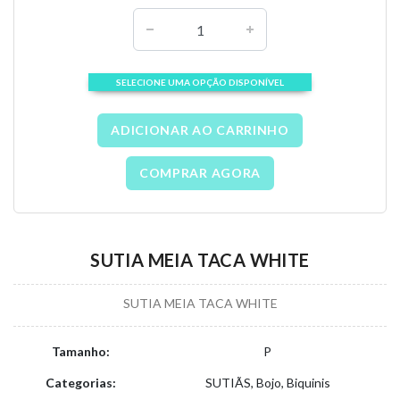
SELECIONE UMA OPÇÃO DISPONÍVEL
ADICIONAR AO CARRINHO
COMPRAR AGORA
SUTIA MEIA TACA WHITE
SUTIA MEIA TACA WHITE
Tamanho:
P
Categorias:
SUTIÃS, Bojo, Biquinis