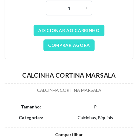
ADICIONAR AO CARRINHO
COMPRAR AGORA
CALCINHA CORTINA MARSALA
CALCINHA CORTINA MARSALA
Tamanho:
P
Categorias:
Calcinhas, Biquinis
Compartilhar