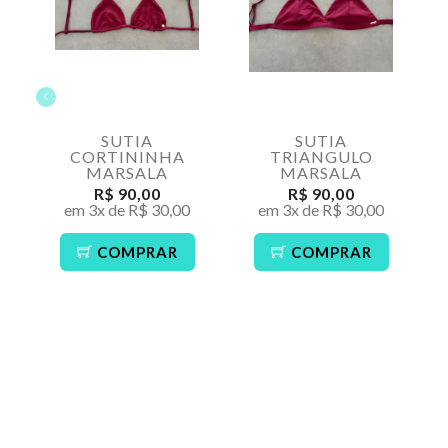
SUTIA
SUTIA
CORTININHA
TRIANGULO
MARSALA
MARSALA
R$ 90,00
R$ 90,00
em 3x de R$ 30,00
em 3x de R$ 30,00
COMPRAR
COMPRAR