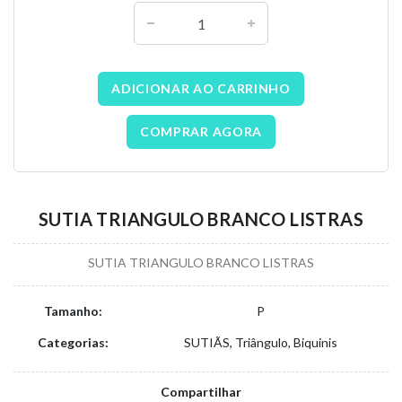
ADICIONAR AO CARRINHO
COMPRAR AGORA
SUTIA TRIANGULO BRANCO LISTRAS
SUTIA TRIANGULO BRANCO LISTRAS
Tamanho:
P
Categorias:
SUTIÃS, Triângulo, Biquinis
Compartilhar