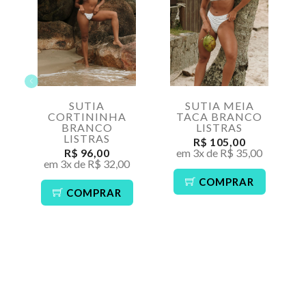
SUTIA
SUTIA MEIA
CORTININHA
TACA BRANCO
BRANCO
LISTRAS
LISTRAS
R$ 105,00
R$ 96,00
em 3x de R$ 35,00
em 3x de R$ 32,00
COMPRAR
COMPRAR