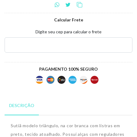
Calcular Frete
Digite seu cep para calcular o frete
PAGAMENTO 100% SEGURO
DESCRIÇÃO
Sutiã modelo triângulo, na cor branca com listras em
preto, tecido atoalhado. Possui alças com reguladores