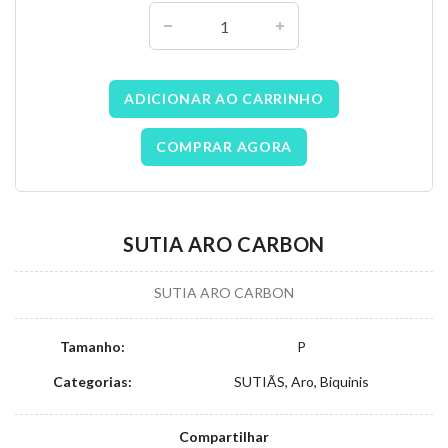
ADICIONAR AO CARRINHO
COMPRAR AGORA
SUTIA ARO CARBON
SUTIA ARO CARBON
Tamanho:
P
Categorias:
SUTIÃS, Aro, Biquinis
Compartilhar