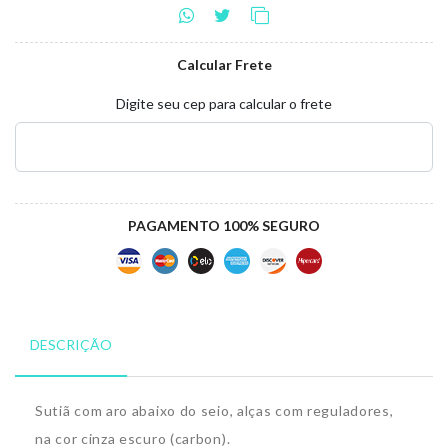
Calcular Frete
Digite seu cep para calcular o frete
PAGAMENTO 100% SEGURO
DESCRIÇÃO
Sutiã com aro abaixo do seio, alças com reguladores,
na cor cinza escuro (carbon)
.