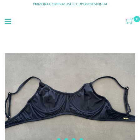
PRIMEIRA COMPRA? USE O CUPOM BEMVINDA
0