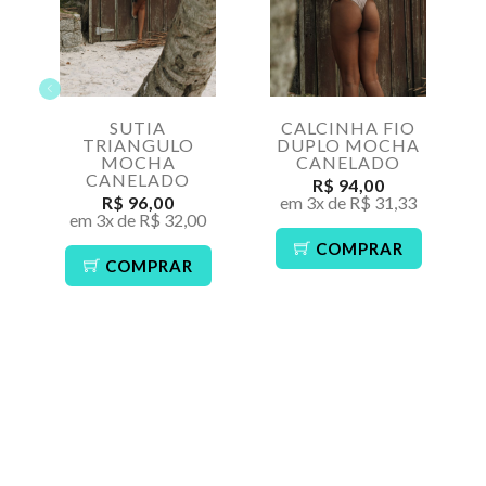
SUTIA
CALCINHA FIO
TRIANGULO
DUPLO MOCHA
MOCHA
CANELADO
CANELADO
R$ 94,00
R$ 96,00
em 3x de R$ 31,33
em 3x de R$ 32,00
COMPRAR
COMPRAR