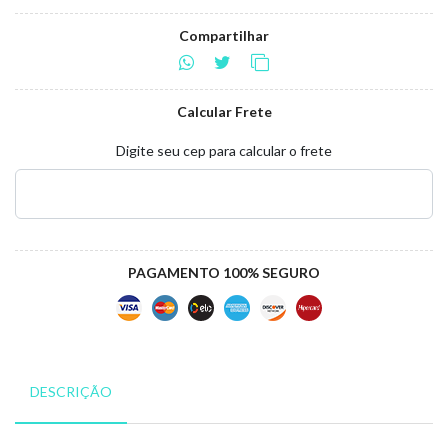
Compartilhar
Calcular Frete
Digite seu cep para calcular o frete
PAGAMENTO 100% SEGURO
DESCRIÇÃO