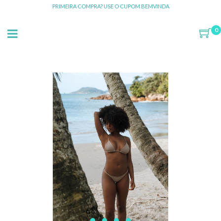
PRIMEIRA COMPRA? USE O CUPOM BEMVINDA
0