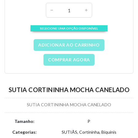
SELECIONE UMA OPÇÃO DISPONÍVEL
ADICIONAR AO CARRINHO
COMPRAR AGORA
SUTIA CORTININHA MOCHA CANELADO
SUTIA CORTININHA MOCHA CANELADO
Tamanho:
P
Categorias:
SUTIÃS, Cortininha, Biquinis