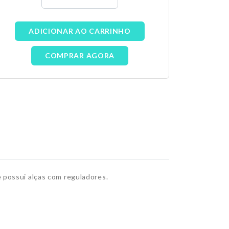
ADICIONAR AO CARRINHO
COMPRAR AGORA
 possui alças com reguladores.