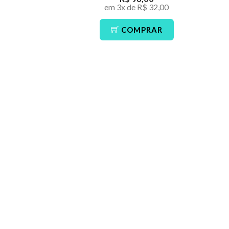
em 3x de R$ 32,00
COMPRAR