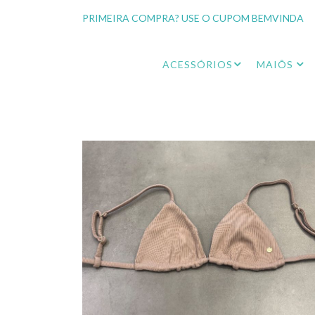
PRIMEIRA COMPRA? USE O CUPOM BEMVINDA
ACESSÓRIOS
MAIÔS