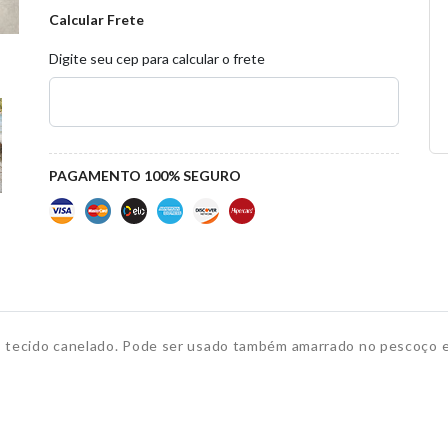
Calcular Frete
Digite seu cep para calcular o frete
PAGAMENTO 100% SEGURO
), tecido canelado. Pode ser usado também amarrado no pescoço e