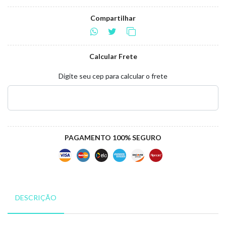
Compartilhar
Calcular Frete
Digite seu cep para calcular o frete
PAGAMENTO 100% SEGURO
DESCRIÇÃO