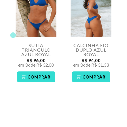
SUTIA
CALCINHA FIO
TRIANGULO
DUPLO AZUL
AZUL ROYAL
ROYAL
R$ 96,00
R$ 94,00
em 3x de R$ 32,00
em 3x de R$ 31,33
COMPRAR
COMPRAR