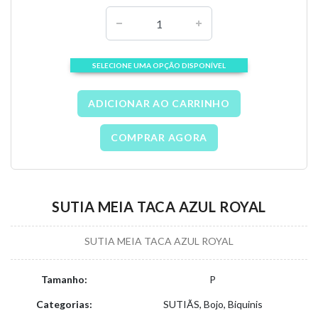
SELECIONE UMA OPÇÃO DISPONÍVEL
ADICIONAR AO CARRINHO
COMPRAR AGORA
SUTIA MEIA TACA AZUL ROYAL
SUTIA MEIA TACA AZUL ROYAL
Tamanho:
P
Categorias:
SUTIÃS, Bojo, Biquinis