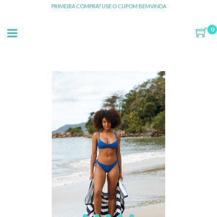
PRIMEIRA COMPRA? USE O CUPOM BEMVINDA
0