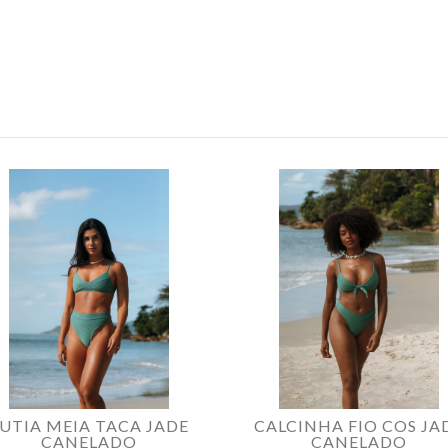
UTIA MEIA TACA JADE
CALCINHA FIO COS JA
CANELADO
CANELADO