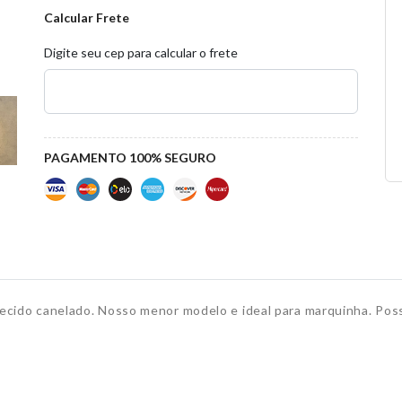
Calcular Frete
Digite seu cep para calcular o frete
PAGAMENTO 100% SEGURO
 tecido canelado. Nosso menor modelo e ideal para marquinha. Pos