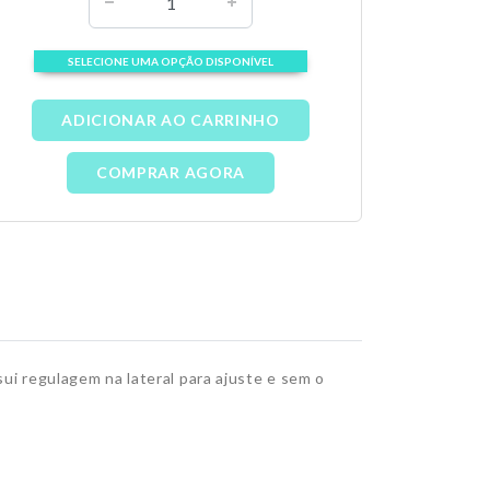
SELECIONE UMA OPÇÃO DISPONÍVEL
ADICIONAR AO CARRINHO
COMPRAR AGORA
sui regulagem na lateral para ajuste e sem o