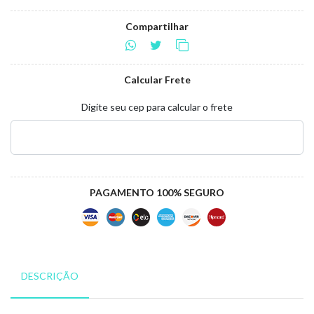
Compartilhar
Calcular Frete
Digite seu cep para calcular o frete
PAGAMENTO 100% SEGURO
DESCRIÇÃO