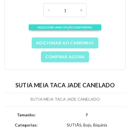
SELECIONE UMA OPÇÃO DISPONÍVEL
ADICIONAR AO CARRINHO
COMPRAR AGORA
SUTIA MEIA TACA JADE CANELADO
SUTIA MEIA TACA JADE CANELADO
Tamanho:
P
Categorias:
SUTIÃS, Bojo, Biquinis