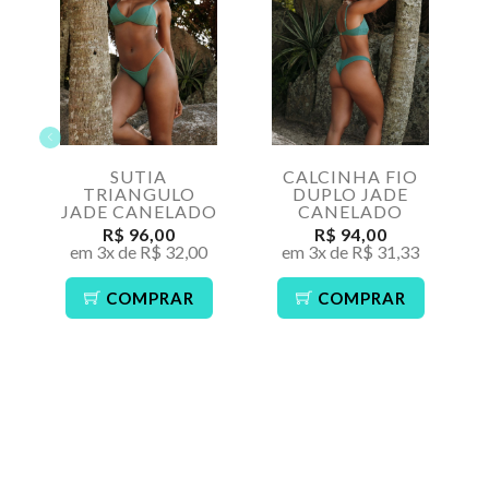
SUTIA
CALCINHA FIO
TRIANGULO
DUPLO JADE
JADE CANELADO
CANELADO
R$ 96,00
R$ 94,00
em 3x de R$ 32,00
em 3x de R$ 31,33
COMPRAR
COMPRAR