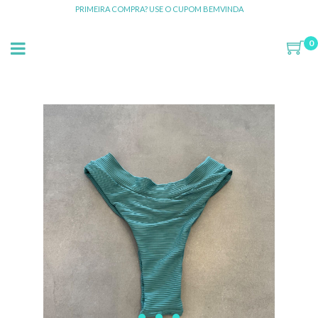
PRIMEIRA COMPRA? USE O CUPOM BEMVINDA
0