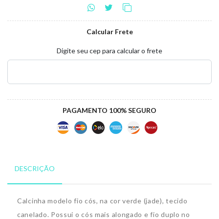
Calcular Frete
Digite seu cep para calcular o frete
PAGAMENTO 100% SEGURO
DESCRIÇÃO
Calcinha modelo fio cós, na cor verde (jade), tecido
canelado. Possui o cós mais alongado e fio duplo no