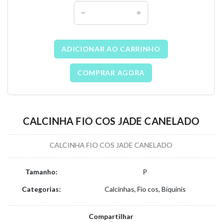
ADICIONAR AO CARRINHO
COMPRAR AGORA
CALCINHA FIO COS JADE CANELADO
CALCINHA FIO COS JADE CANELADO
Tamanho:
P
Categorias:
Calcinhas, Fio cos, Biquinis
Compartilhar