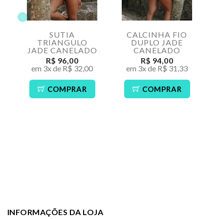
SUTIA
CALCINHA FIO
TRIANGULO
DUPLO JADE
JADE CANELADO
CANELADO
R$ 96,00
R$ 94,00
em 3x de R$ 32,00
em 3x de R$ 31,33
COMPRAR
COMPRAR
INFORMAÇÕES DA LOJA