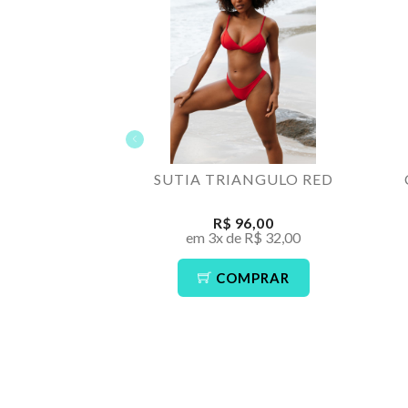
SUTIA TRIANGULO RED
R$ 96,00
em 3x de R$ 32,00
COMPRAR