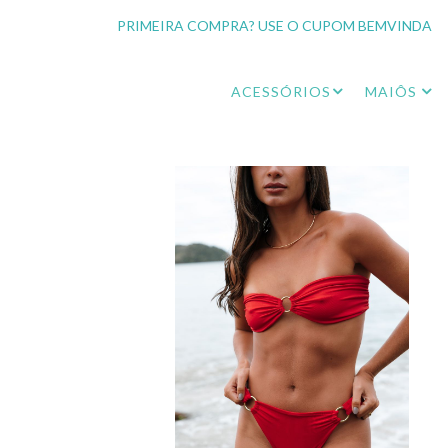
PRIMEIRA COMPRA? USE O CUPOM BEMVINDA
ACESSÓRIOS
MAIÔS