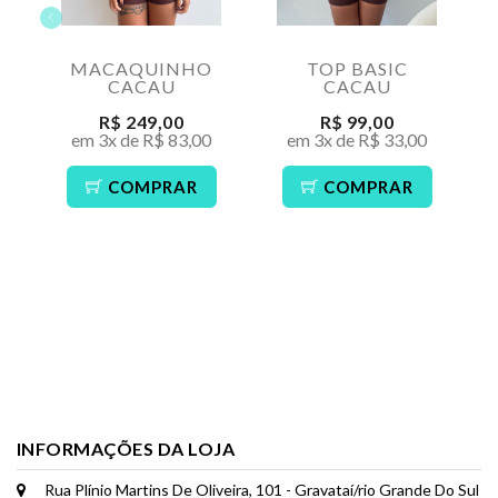
MACAQUINHO
TOP BASIC
CACAU
CACAU
R$ 249,00
R$ 99,00
em 3x de R$ 83,00
em 3x de R$ 33,00
COMPRAR
COMPRAR
INFORMAÇÕES DA LOJA
Rua Plínio Martins De Oliveira, 101 - Gravataí/rio Grande Do Sul