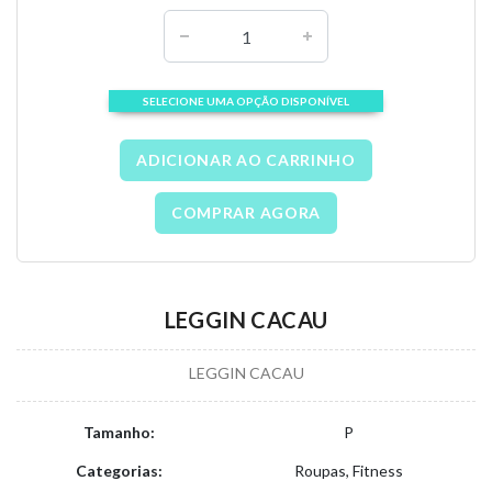
SELECIONE UMA OPÇÃO DISPONÍVEL
ADICIONAR AO CARRINHO
COMPRAR AGORA
LEGGIN CACAU
LEGGIN CACAU
Tamanho:
P
Categorias:
Roupas, Fitness