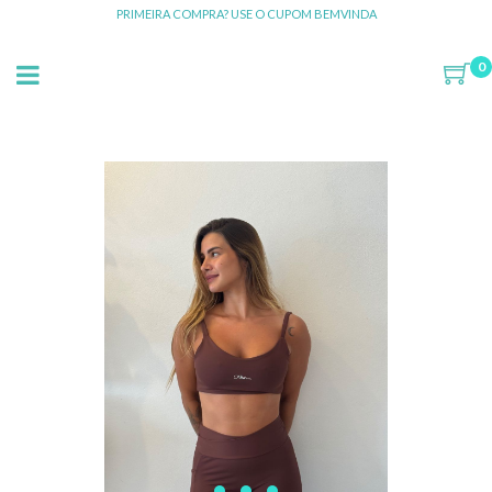
PRIMEIRA COMPRA? USE O CUPOM BEMVINDA
0