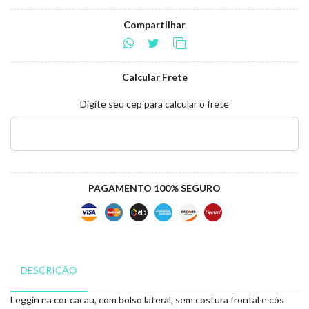
Compartilhar
Calcular Frete
Digite seu cep para calcular o frete
PAGAMENTO 100% SEGURO
DESCRIÇÃO
Leggin na cor cacau, com bolso lateral, sem costura frontal e cós