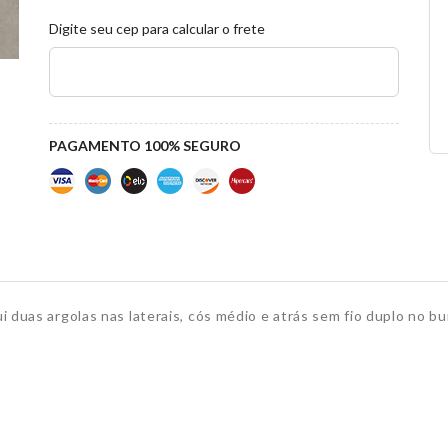
Digite seu cep para calcular o frete
PAGAMENTO 100% SEGURO
i duas argolas nas laterais, cós médio e atrás sem fio duplo no b