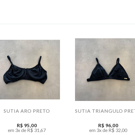
SUTIA ARO PRETO
SUTIA TRIANGULO PR
R$ 95,00
R$ 96,00
em 3x de R$ 31,67
em 3x de R$ 32,00