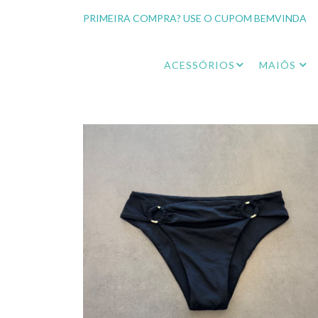
PRIMEIRA COMPRA? USE O CUPOM BEMVINDA
ACESSÓRIOS
MAIÔS