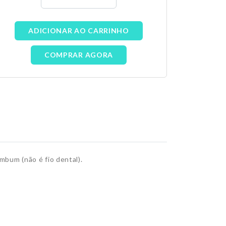
ADICIONAR AO CARRINHO
COMPRAR AGORA
umbum (não é fio dental).