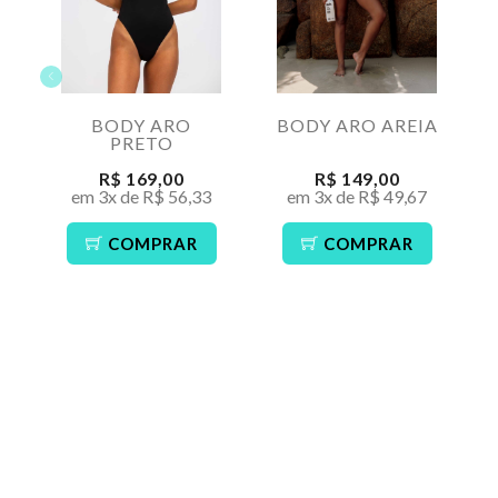
BODY ARO
BODY ARO AREIA
PRETO
R$ 169,00
R$ 149,00
em 3x de R$ 56,33
em 3x de R$ 49,67
COMPRAR
COMPRAR