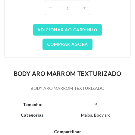
ADICIONAR AO CARRINHO
COMPRAR AGORA
BODY ARO MARROM TEXTURIZADO
BODY ARO MARROM TEXTURIZADO
Tamanho:
P
Categorias:
Maiôs, Body aro
Compartilhar