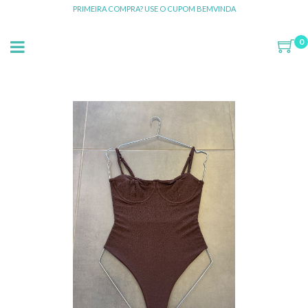
PRIMEIRA COMPRA? USE O CUPOM BEMVINDA
0