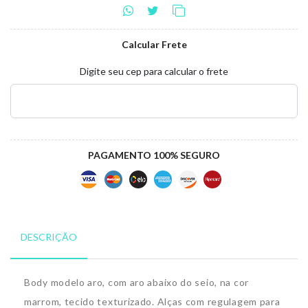
Calcular Frete
Digite seu cep para calcular o frete
PAGAMENTO 100% SEGURO
DESCRIÇÃO
Body modelo aro, com aro abaixo do seio, na cor
marrom, tecido texturizado. Alças com regulagem para