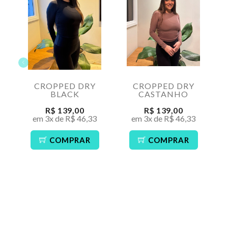
CROPPED DRY
CROPPED DRY
BLACK
CASTANHO
R$ 139,00
R$ 139,00
em 3x de R$ 46,33
em 3x de R$ 46,33
COMPRAR
COMPRAR