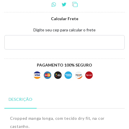
Calcular Frete
Digite seu cep para calcular o frete
PAGAMENTO 100% SEGURO
DESCRIÇÃO
Cropped manga longa, com tecido dry fit, na cor
castanho.