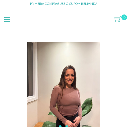
PRIMEIRA COMPRA? USE O CUPOM BEMVINDA
0