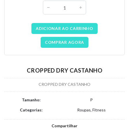
ADICIONAR AO CARRINHO
COMPRAR AGORA
CROPPED DRY CASTANHO
CROPPED DRY CASTANHO
Tamanho:
P
Categorias:
Roupas, Fitness
Compartilhar