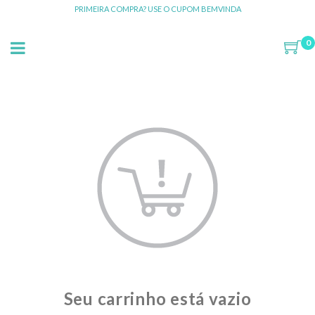
PRIMEIRA COMPRA? USE O CUPOM BEMVINDA
0
Seu carrinho está vazio