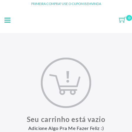
PRIMEIRA COMPRA? USE O CUPOM BEMVINDA
0
Seu carrinho está vazio
Adicione Algo Pra Me Fazer Feliz :)